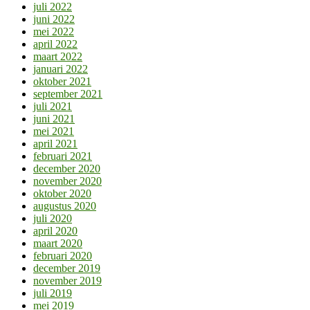
juli 2022
juni 2022
mei 2022
april 2022
maart 2022
januari 2022
oktober 2021
september 2021
juli 2021
juni 2021
mei 2021
april 2021
februari 2021
december 2020
november 2020
oktober 2020
augustus 2020
juli 2020
april 2020
maart 2020
februari 2020
december 2019
november 2019
juli 2019
mei 2019