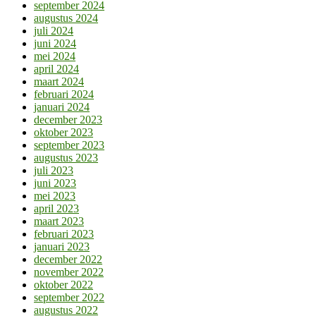
september 2024
augustus 2024
juli 2024
juni 2024
mei 2024
april 2024
maart 2024
februari 2024
januari 2024
december 2023
oktober 2023
september 2023
augustus 2023
juli 2023
juni 2023
mei 2023
april 2023
maart 2023
februari 2023
januari 2023
december 2022
november 2022
oktober 2022
september 2022
augustus 2022