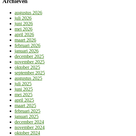
Archieven
augustus 2026
juli 2026
juni 2026
mei 2026
april 2026
maart 2026
februari 2026
januari 2026
december 2025
november 2025
oktober 2025
september 2025
augustus 2025
juli 2025
juni 2025
mei 2025
april 2025
maart 2025
februari 2025
januari 2025
december 2024
november 2024
oktober 2024