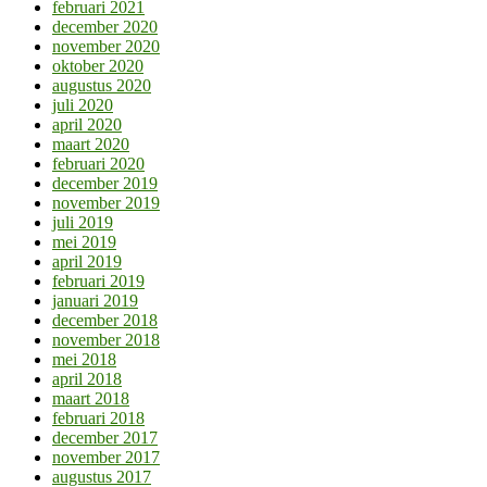
februari 2021
december 2020
november 2020
oktober 2020
augustus 2020
juli 2020
april 2020
maart 2020
februari 2020
december 2019
november 2019
juli 2019
mei 2019
april 2019
februari 2019
januari 2019
december 2018
november 2018
mei 2018
april 2018
maart 2018
februari 2018
december 2017
november 2017
augustus 2017