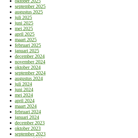
oktober 2025
september 2025
augustus 2025
juli 2025
juni 2025
mei 2025
april 2025
maart 2025
februari 2025
januari 2025
december 2024
november 2024
oktober 2024
september 2024
augustus 2024
juli 2024
juni 2024
mei 2024
april 2024
maart 2024
februari 2024
januari 2024
december 2023
oktober 2023
september 2023