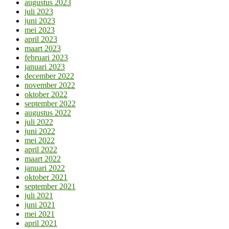
augustus 2023
juli 2023
juni 2023
mei 2023
april 2023
maart 2023
februari 2023
januari 2023
december 2022
november 2022
oktober 2022
september 2022
augustus 2022
juli 2022
juni 2022
mei 2022
april 2022
maart 2022
januari 2022
oktober 2021
september 2021
juli 2021
juni 2021
mei 2021
april 2021