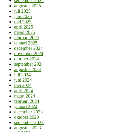
september 2025
augustus 2025
juli 2025
juni 2025
mei 2025
april 2025
maart 2025
februari 2025
januari 2025
december 2024
november 2024
oktober 2024
september 2024
augustus 2024
juli 2024
juni 2024
mei 2024
april 2024
maart 2024
februari 2024
januari 2024
december 2023
oktober 2023
september 2023
augustus 2023