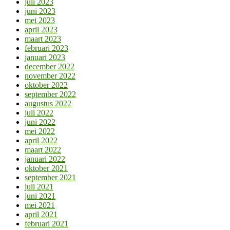
juli 2023
juni 2023
mei 2023
april 2023
maart 2023
februari 2023
januari 2023
december 2022
november 2022
oktober 2022
september 2022
augustus 2022
juli 2022
juni 2022
mei 2022
april 2022
maart 2022
januari 2022
oktober 2021
september 2021
juli 2021
juni 2021
mei 2021
april 2021
februari 2021