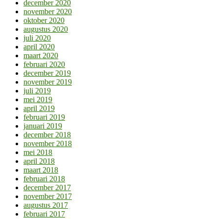
december 2020
november 2020
oktober 2020
augustus 2020
juli 2020
april 2020
maart 2020
februari 2020
december 2019
november 2019
juli 2019
mei 2019
april 2019
februari 2019
januari 2019
december 2018
november 2018
mei 2018
april 2018
maart 2018
februari 2018
december 2017
november 2017
augustus 2017
februari 2017