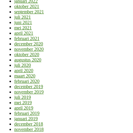
januari 2022
oktober 2021
september 2021
juli 2021
juni 2021
mei 2021
april 2021
februari 2021
december 2020
november 2020
oktober 2020
augustus 2020
juli 2020
april 2020
maart 2020
februari 2020
december 2019
november 2019
juli 2019
mei 2019
april 2019
februari 2019
januari 2019
december 2018
november 2018