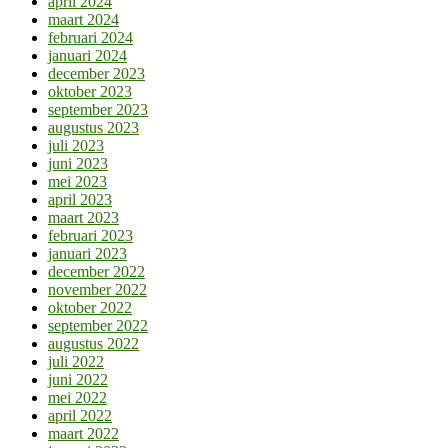
april 2024
maart 2024
februari 2024
januari 2024
december 2023
oktober 2023
september 2023
augustus 2023
juli 2023
juni 2023
mei 2023
april 2023
maart 2023
februari 2023
januari 2023
december 2022
november 2022
oktober 2022
september 2022
augustus 2022
juli 2022
juni 2022
mei 2022
april 2022
maart 2022