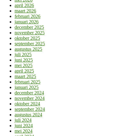
april 2026
maart 2026
februari 2026
januari 2026
december 2025
november 2025
oktober 2025
september 2025
augustus 2025
juli 2025
juni 2025
mei 2025
april 2025
maart 2025
februari 2025
januari 2025
december 2024
november 2024
oktober 2024
september 2024
augustus 2024
juli 2024
juni 2024
mei 2024