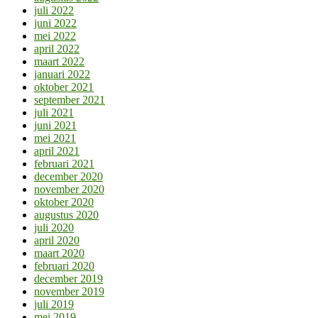
juli 2022
juni 2022
mei 2022
april 2022
maart 2022
januari 2022
oktober 2021
september 2021
juli 2021
juni 2021
mei 2021
april 2021
februari 2021
december 2020
november 2020
oktober 2020
augustus 2020
juli 2020
april 2020
maart 2020
februari 2020
december 2019
november 2019
juli 2019
mei 2019