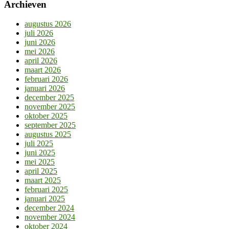
Archieven
augustus 2026
juli 2026
juni 2026
mei 2026
april 2026
maart 2026
februari 2026
januari 2026
december 2025
november 2025
oktober 2025
september 2025
augustus 2025
juli 2025
juni 2025
mei 2025
april 2025
maart 2025
februari 2025
januari 2025
december 2024
november 2024
oktober 2024