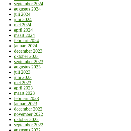
september 2024
augustus 2024
juli 2024
juni 2024
mei 2024
april 2024
maart 2024
februari 2024
januari 2024
december 2023
oktober 2023
september 2023
augustus 2023
juli 2023
juni 2023
mei 2023
april 2023
maart 2023
februari 2023
januari 2023
december 2022
november 2022
oktober 2022
september 2022
augustus 2022