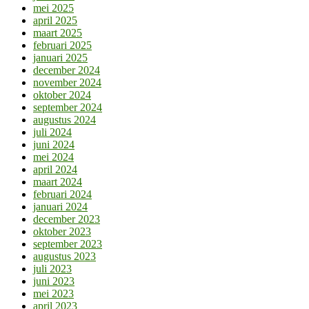
mei 2025
april 2025
maart 2025
februari 2025
januari 2025
december 2024
november 2024
oktober 2024
september 2024
augustus 2024
juli 2024
juni 2024
mei 2024
april 2024
maart 2024
februari 2024
januari 2024
december 2023
oktober 2023
september 2023
augustus 2023
juli 2023
juni 2023
mei 2023
april 2023