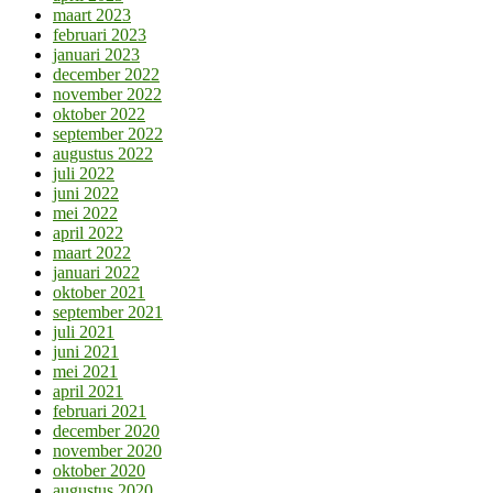
maart 2023
februari 2023
januari 2023
december 2022
november 2022
oktober 2022
september 2022
augustus 2022
juli 2022
juni 2022
mei 2022
april 2022
maart 2022
januari 2022
oktober 2021
september 2021
juli 2021
juni 2021
mei 2021
april 2021
februari 2021
december 2020
november 2020
oktober 2020
augustus 2020