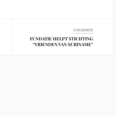
VOLGENDE
FUNDATIE HELPT STICHTING
“VRIENDEN VAN SURINAME”