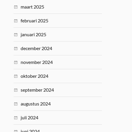
maart 2025
februari 2025
januari 2025
december 2024
november 2024
oktober 2024
september 2024
augustus 2024
juli 2024
juni 2024