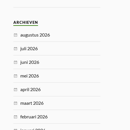
ARCHIEVEN
augustus 2026
juli 2026
juni 2026
mei 2026
april 2026
maart 2026
februari 2026