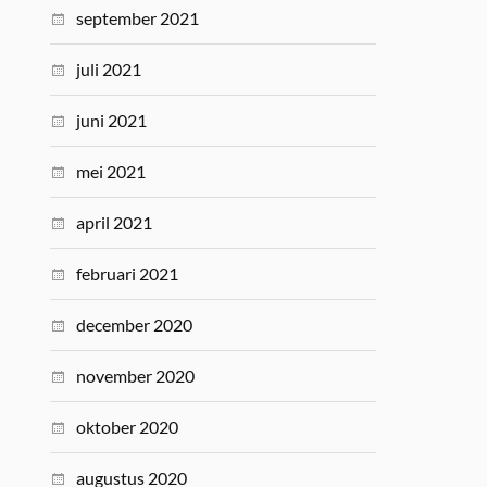
september 2021
juli 2021
juni 2021
mei 2021
april 2021
februari 2021
december 2020
november 2020
oktober 2020
augustus 2020