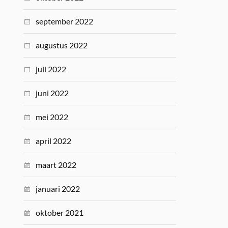
september 2022
augustus 2022
juli 2022
juni 2022
mei 2022
april 2022
maart 2022
januari 2022
oktober 2021