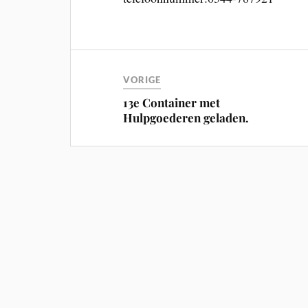
VORIGE
13e Container met
Hulpgoederen geladen.