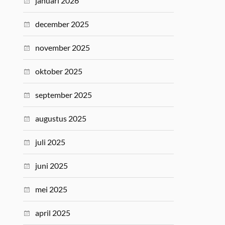
januari 2026
december 2025
november 2025
oktober 2025
september 2025
augustus 2025
juli 2025
juni 2025
mei 2025
april 2025