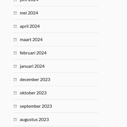
mei 2024
april 2024
maart 2024
februari 2024
januari 2024
december 2023
oktober 2023
september 2023
augustus 2023