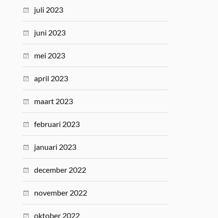
juli 2023
juni 2023
mei 2023
april 2023
maart 2023
februari 2023
januari 2023
december 2022
november 2022
oktober 2022