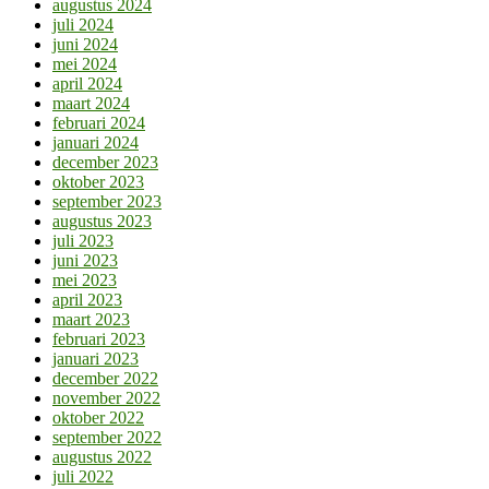
augustus 2024
juli 2024
juni 2024
mei 2024
april 2024
maart 2024
februari 2024
januari 2024
december 2023
oktober 2023
september 2023
augustus 2023
juli 2023
juni 2023
mei 2023
april 2023
maart 2023
februari 2023
januari 2023
december 2022
november 2022
oktober 2022
september 2022
augustus 2022
juli 2022