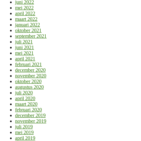
juni 2022
mei 2022
april 2022
maart 2022
januari 2022
oktober 2021
september 2021
juli 2021
juni 2021
mei 2021
april 2021
februari 2021
december 2020
november 2020
oktober 2020
augustus 2020
juli 2020
april 2020
maart 2020
februari 2020
december 2019
november 2019
juli 2019
mei 2019
april 2019