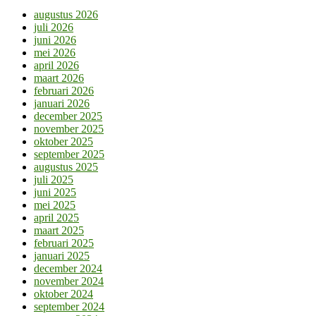
augustus 2026
juli 2026
juni 2026
mei 2026
april 2026
maart 2026
februari 2026
januari 2026
december 2025
november 2025
oktober 2025
september 2025
augustus 2025
juli 2025
juni 2025
mei 2025
april 2025
maart 2025
februari 2025
januari 2025
december 2024
november 2024
oktober 2024
september 2024