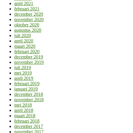
april 2021
februari 2021
december 2020
november 2020
oktober 2020
augustus 2020
juli 2020
april 2020
maart 2020
februari 2020
december 2019
november 2019
juli 2019
mei 2019
april 2019
februari 2019
januari 2019
december 2018
november 2018
mei 2018
april 2018
maart 2018
februari 2018
december 2017
november 2017