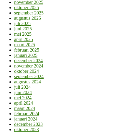
november 2025
oktober 2025
september 2025
augustus 2025
juli 2025
juni 2025
mei 2025
april 2025
maart 2025
februari 2025
januari 2025
december 2024
november 2024
oktober 2024
september 2024
augustus 2024
juli 2024
juni 2024
mei 2024
april 2024
maart 2024
februari 2024
januari 2024
december 2023
oktober 2023