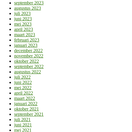
september 2023
augustus 2023
juli 2023
juni 2023
mei 2023
april 2023
maart 2023
februari 2023
januari 2023
december 2022
november 2022
oktober 2022
september 2022
augustus 2022
juli 2022
juni 2022
mei 2022
april 2022
maart 2022
januari 2022
oktober 2021
september 2021
juli 2021
juni 2021
mei 2021